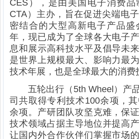
CES），是由美国电子消费
CTA）主办，旨在促进尖端电
密结合的大型高新电子产品盛会
年，现已成为了全球各大电子
息和展示高科技水平及倡导未
是世界上规模最大、影响力最
技术年展，也是全球最大的消费
五轮出行（5th Wheel）
司共取得专利技术100余项，其
余项。产研团队攻坚克难，保
技术领域占据主导地位并提高
让国内外合作伙伴们掌握市场