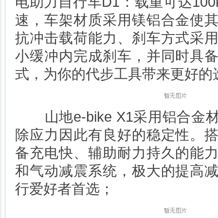
电助力自行车D1：载重可达100k
速，车架材质采用镁铝合金使
抗冲击载荷能力、刹车方式采
小缓冲内完成刹车，并同时具
式，为你的代步工具带来更好的
山地e-bike X1采用铝合
除应力因此有良好的稳定性。
备充电快、辅助耐力持久的能
和气动减震系统，极大的提高
行爱好者首选；