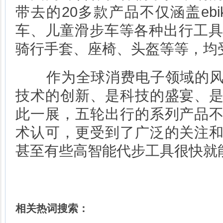
带去的20多款产品不仅涵盖eb
车、儿童滑步车等各种出行工具
骑行手套、座椅、头盔等等，均
作为全球消费电子领域的风向
技术的创新、是科技的盛宴、
此一展，五轮出行的系列产品
术认可，更受到了广泛的关注
甚至有些高智能代步工具很快就
相关热词搜索：