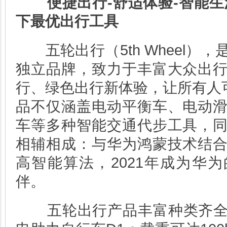
便捷出行-舒适体验-智能生
下最优出行工具
五轮出行（5th Wheel）
独立品牌，致力于丰富大众出
行、绿色出行新体验，让所有人可
品不仅涵盖电动平衡车、电动
车等多种智能交通代步工具，
相辅相成：与华为鸿蒙技术结
高智能算法，2021年成为华
伴。
五轮出行产品丰富种类齐全