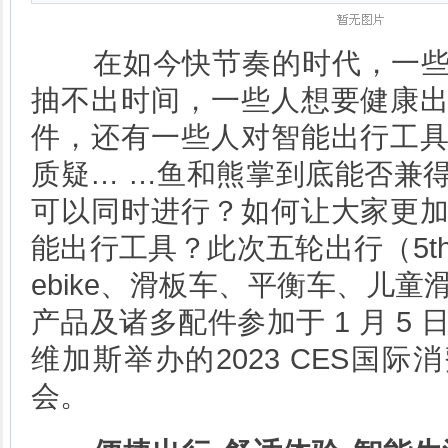
在如今快节奏的时代，一些
抽不出时间，一些人想要健康
件，还有一些人对智能出行工
质疑… …鱼和熊掌到底能否兼
可以同时进行？如何让大家更
能出行工具？此次五轮出行（5th 
ebike、滑板车、平衡车、儿
产品及诸多配件参加于 1 月 5 
维加斯举办的2023 CES国
会。