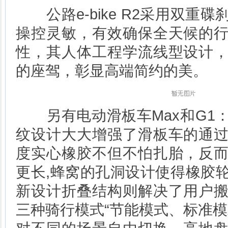
公路e-bike R2采用双重
操控灵敏，有效确保全天候的
性，其人体工程学流线型设计
的座驾，彰显高端简约的美。
另有电动滑板车Max和G1
纹设计大大增强了滑板车的通
度实心橡胶不但不怕扎胎，反
更长,蜂窝的孔洞设计使得橡胶
新设计折叠结构则解决了用户
三种骑行模式“节能模式、标准模