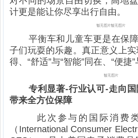
对不同的场景自由切换，高地
计更是能让你尽享出行自由。
平衡车和儿童车更是在保障
子们玩耍的乐趣。真正意义上实现
得、“舒适”与“智能”同在、“便捷”
专利显著-行业认可-走向国
带来全方位保障
此次参与的国际消费类
（International Consumer Ele