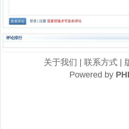
评论排行
关于我们
|
联系方式
|
Powered by
PH