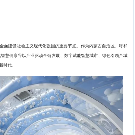
也是全面建设社会主义现代化强国的重要节点。作为内蒙古自治区、呼和
现代智慧健康谷以产业驱动全链发展、数字赋能智慧城市、绿色引领产城
合新时代。