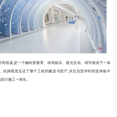
共同组成,是一个融科普教育、休闲娱乐、观光互动、研学旅游于一体
。丝路视觉见证了整个工程的建设与投产,并且负责伊利智造体验中
的设计施工一体化。