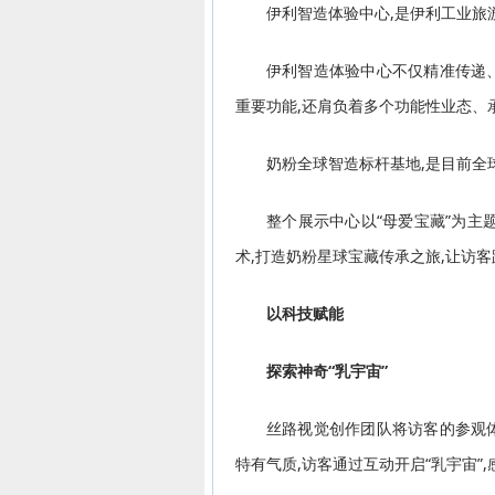
伊利智造体验中心,是伊利工业旅
伊利智造体验中心不仅精准传递
重要功能,还肩负着多个功能性业态、
奶粉全球智造标杆基地,是目前全
整个展示中心以“母爱宝藏”为主题
术,打造奶粉星球宝藏传承之旅,让访
以科技赋能
探索神奇“乳宇宙”
丝路视觉创作团队将访客的参观
特有气质,访客通过互动开启“乳宇宙”