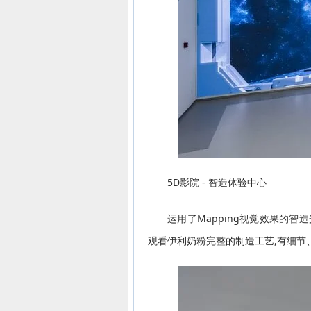
5D影院 - 智造体验中心
运用了Mapping视觉效果的智
观看伊利奶粉完整的制造工艺,有细节