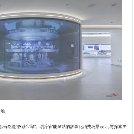
基地
,当然是“收获宝藏”。乳宇宙能量站的故事化消费场景设计,与探索主