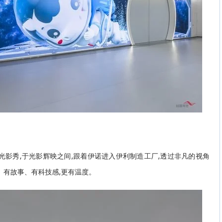
造光影秀,于光影辉映之间,跟着伊诺进入伊利制造工厂,透过非凡的视角
、有故事、有科技感,更有温度。