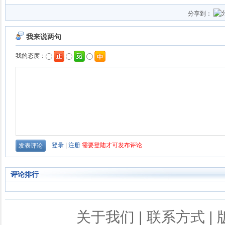
分享到：
评论排行
关于我们
|
联系方式
|