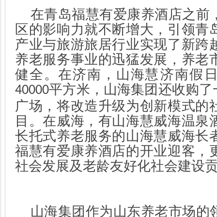
在青岛福慧有爱康养酒店之前
区的影响力就不断增大，引领青
产业与旅游旅居行业实现了新跨
养老服务事业的迅猛发展，养老
健全。在济南，山海慧
‬济南假
平方米，山海集团还收购了
40000
广场，将改造升级为创新模式的
目。在威海，有山海慧威海温泉
长托式养老服务的山海慧威海长
福慧有爱康养酒店的开业迎客，
社会发展及老龄友好化社会建设
山海集团作为山东养老市场的