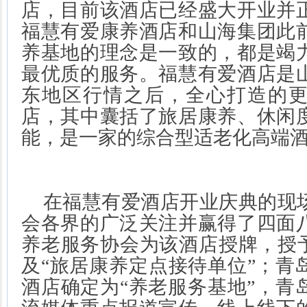
店，目前该酒店已经盛大开业并
福慧有爱康养酒店和山海集团此
养基地的理念是一致的，都是竭
最优质的服务。福慧有爱酒店是
东地区行情之后，全心打造的
店，其中囊括了旅居康养、休闲
能，是一家的综合型适老化高端
在福慧有爱酒店开业庆典的现
会各界的广泛关注并赢得了四面
养老服务协会为该酒店授牌，授
及“旅居康养定点接待单位”；青
酒店确定为“养老服务基地”，青