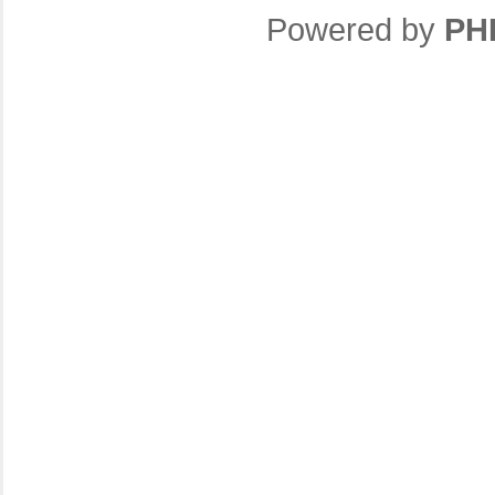
Powered by
PH