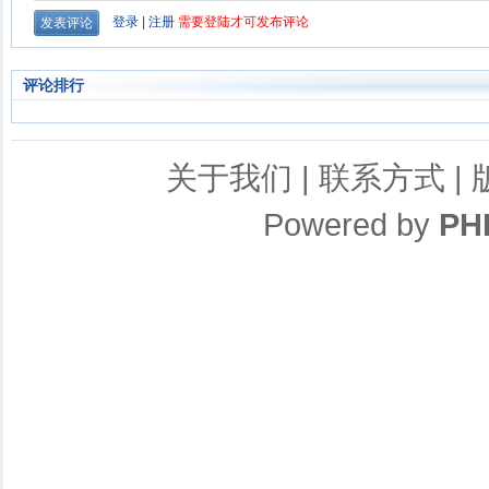
评论排行
关于我们
|
联系方式
|
Powered by
PH