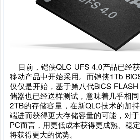
目前，铠侠QLC UFS 4.0产品已
移动产品中开始采用。而铠侠1Tb BiCS 
仅仅是开始，基于第八代BiCS FLASH 
储器也已经送样测试，意味着几乎相同
2TB的存储容量，在新QLC技术的加持
端进而获得更大存储容量的可能，对于日
PC而言，用更低成本获得更成熟、稳
将获得更大的优势。