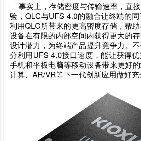
事实上，存储密度与传输速率，直接
验，QLC与UFS 4.0的融合让终端
利用QLC所带来的更高密度存储，帮助在
设备在有限的内部空间内获得更大的存
设计潜力，为终端产品提升竞争力。不
分利用UFS 4.0接口速度，能让获得
手机和平板电脑等移动设备带来更好的
计算、AR/VR等下一代创新应用做好