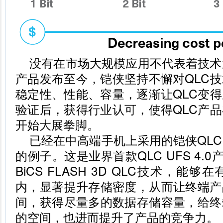
没有在市场大规模应用不代表着技术
产品发布至今，铠侠坚持不懈对QLC
稳定性、性能、容量，逐渐让QLC变
验证后，获得行业认可，使得QLC产
开始大展拳脚。
已经在中高端手机上采用的铠侠QLC U
的例子。这是业界首款QLC UFS 4.
BiCS FLASH 3D QLC技术，
内，显著提升存储密度，从而让终端产
间，获得尽量多的数据存储容量，给终
的空间，也进而提升了产品的竞争力。