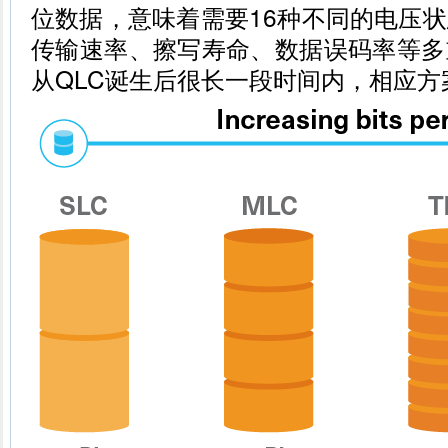
位数据，意味着需要16种不同的电压
传输速率、擦写寿命、数据误码率等多
从QLC诞生后很长一段时间内，相应方