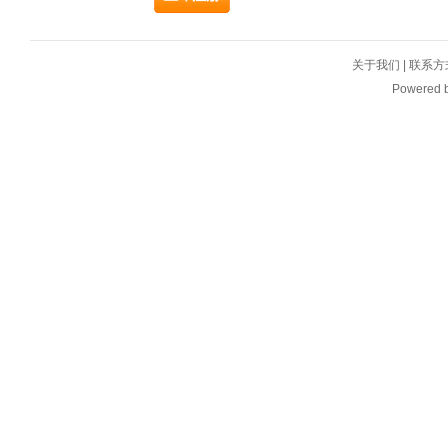
关于我们
|
联系方
Powered 