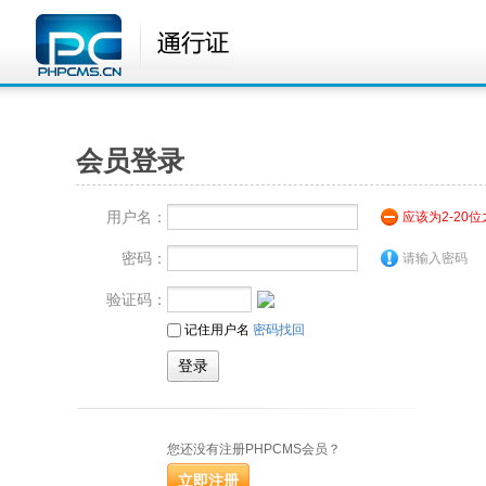
会员登录
用户名：
应该为2-20
密码：
请输入密码
验证码：
记住用户名
密码找回
您还没有注册PHPCMS会员？