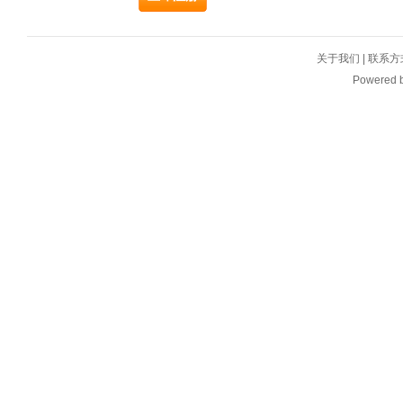
关于我们
|
联系方
Powered 