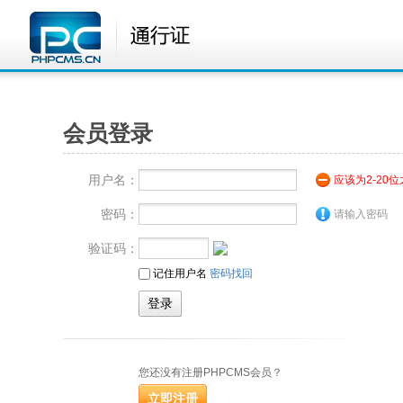
会员登录
用户名：
应该为2-20
密码：
请输入密码
验证码：
记住用户名
密码找回
您还没有注册PHPCMS会员？