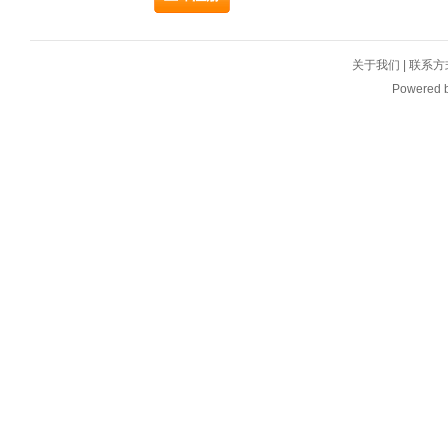
关于我们
|
联系方
Powered 